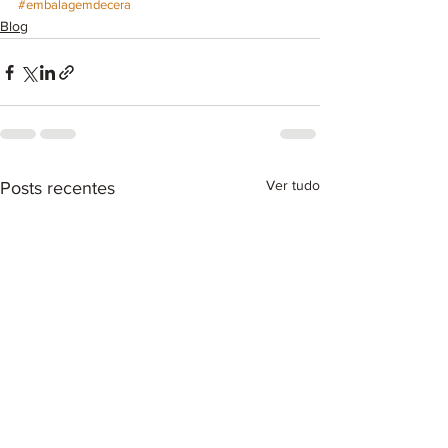
#embalagemdecera
Blog
Ver tudo
Posts recentes