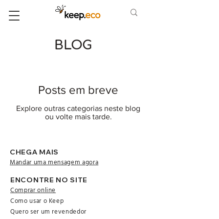
BLOG
Posts em breve
Explore outras categorias neste blog
ou volte mais tarde.
CHEGA MAIS
Mandar uma mensagem agora
ENCONTRE NO SITE
Comprar online
Como usar o Keep
Quero ser um revendedor