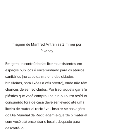
Imagem de Manfred Antranias Zimmer por 
Pixabay
Em geral, o conteúdo das lixeiras existentes em 
espaços públicos é encaminhado para os aterros 
sanitários (no caso da maioria das cidades 
brasileiras, para lixões a céu aberto), onde não têm 
chances de ser reciclados. Por isso, aquela garrafa 
plástica que você comprou na rua ou outro resíduo 
consumido fora de casa deve ser levado até uma 
lixeira de material reciclável. Inspire-se nas ações 
do Dia Mundial da Reciclagem e guarde o material 
com você até encontrar o local adequado para 
descartá-lo. 