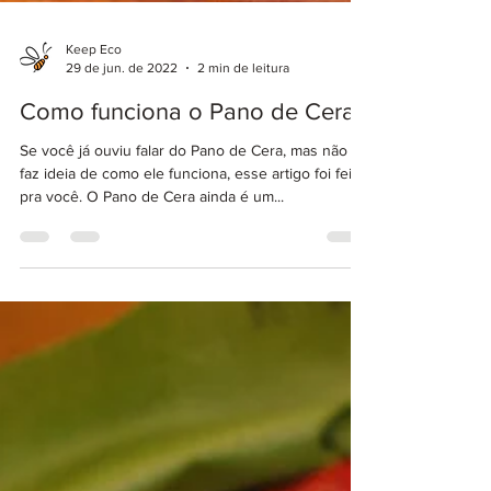
Keep Eco
29 de jun. de 2022
2 min de leitura
Como funciona o Pano de Cera
Se você já ouviu falar do Pano de Cera, mas não
faz ideia de como ele funciona, esse artigo foi feito
pra você. O Pano de Cera ainda é um...