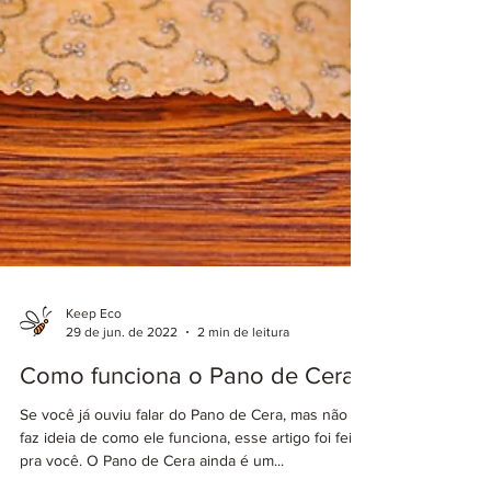
Keep Eco
29 de jun. de 2022
2 min de leitura
Como funciona o Pano de Cera
Se você já ouviu falar do Pano de Cera, mas não
faz ideia de como ele funciona, esse artigo foi feito