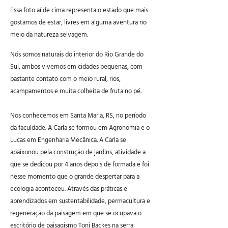
Essa foto aí de cima representa o estado que mais
gostamos de estar, livres em alguma aventura no
meio da natureza selvagem.
Nós somos naturais do interior do Rio Grande do
Sul, ambos vivemos em cidades pequenas, com
bastante contato com o meio rural, rios,
acampamentos e muita colheita de fruta no pé.
Nos conhecemos em Santa Maria, RS, no período
da faculdade. A Carla se formou em Agronomia e o
Lucas em Engenharia Mecânica. A Carla se
apaixonou pela construção de jardins, atividade a
que se dedicou por 4 anos depois de formada e foi
nesse momento que o grande despertar para a
ecologia aconteceu. Através das práticas e
aprendizados em sustentabilidade, permacultura e
regeneração da paisagem em que se ocupava o
escritório de paisagismo Toni Backes na serra