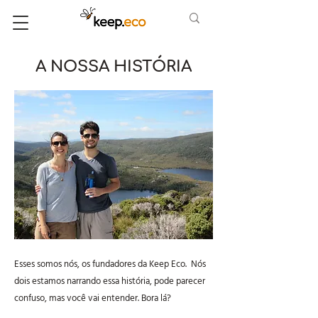
A NOSSA HISTÓRIA
Esses somos nós, os fundadores da Keep Eco. Nós
dois estamos narrando essa história, pode parecer
confuso, mas você vai entender. Bora lá?