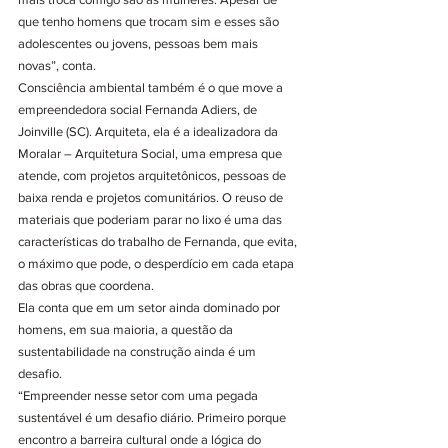
que tenho homens que trocam sim e esses são 
adolescentes ou jovens, pessoas bem mais 
novas”, conta.
Consciência ambiental também é o que move a 
empreendedora social Fernanda Adiers, de 
Joinville (SC). Arquiteta, ela é a idealizadora da 
Moralar – Arquitetura Social, uma empresa que 
atende, com projetos arquitetônicos, pessoas de 
baixa renda e projetos comunitários. O reuso de 
materiais que poderiam parar no lixo é uma das 
características do trabalho de Fernanda, que evita, 
o máximo que pode, o desperdício em cada etapa 
das obras que coordena.
Ela conta que em um setor ainda dominado por 
homens, em sua maioria, a questão da 
sustentabilidade na construção ainda é um 
desafio.
“Empreender nesse setor com uma pegada 
sustentável é um desafio diário. Primeiro porque 
encontro a barreira cultural onde a lógica do 